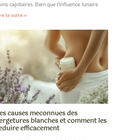
ins capillaires. Bien que l’influence lunaire
re la suite »
es causes meconnues des
ergetures blanches et comment les
eduire efficacement