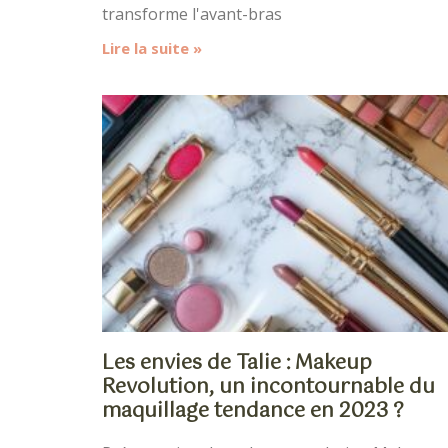
transforme l'avant-bras
Lire la suite »
Les envies de Talie : Makeup
Revolution, un incontournable du
maquillage tendance en 2023 ?