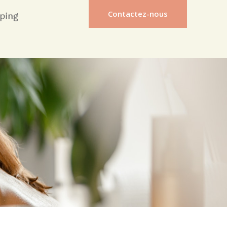
Contactez-nous
ping