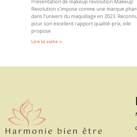
Présentation de makeup revolution Makeup
Revolution s’impose comme une marque phar
dans l’univers du maquillage en 2023. Reconn
pour son excellent rapport qualité-prix, elle
propose
Lire la suite »